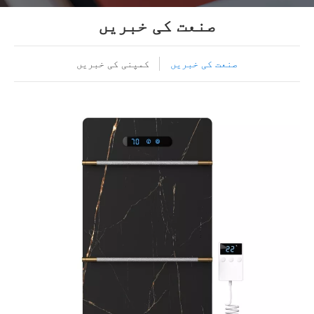
صنعت کی خبریں
صنعت کی خبریں
کمپنی کی خبریں